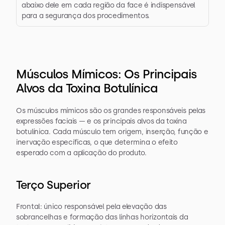
abaixo dele em cada região da face é indispensável 
para a segurança dos procedimentos.
Músculos Mímicos: Os Principais 
Alvos da Toxina Botulínica
Os músculos mímicos são os grandes responsáveis pelas 
expressões faciais — e os principais alvos da toxina 
botulínica. Cada músculo tem origem, inserção, função e 
inervação específicas, o que determina o efeito 
esperado com a aplicação do produto.
Terço Superior
Frontal: único responsável pela elevação das 
sobrancelhas e formação das linhas horizontais da 