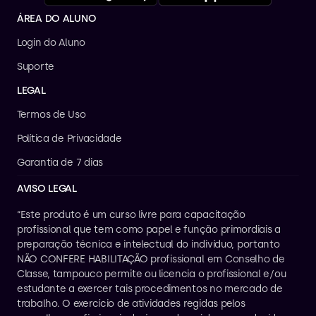
ÁREA DO ALUNO
Login do Aluno
Suporte
LEGAL
Termos de Uso
Política de Privacidade
Garantia de 7 dias
AVISO LEGAL
“Este produto é um curso livre para capacitação 
profissional que tem como papel e função primordiais a 
preparação técnica e intelectual do indivíduo, portanto 
NÃO CONFERE HABILITAÇÃO profissional em Conselho de 
Classe, tampouco permite ou licencia o profissional e/ou 
estudante a exercer tais procedimentos no mercado de 
trabalho. O exercício de atividades regidas pelos 