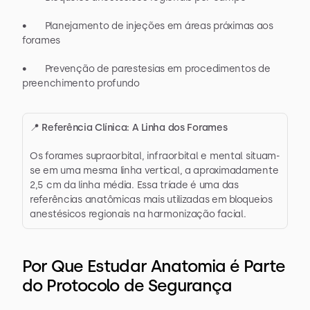
•       Planejamento de injeções em áreas próximas aos 
forames
•       Prevenção de parestesias em procedimentos de 
preenchimento profundo
📍 Referência Clínica: A Linha dos Forames
Os forames supraorbital, infraorbital e mental situam-
se em uma mesma linha vertical, a aproximadamente 
2,5 cm da linha média. Essa tríade é uma das 
referências anatômicas mais utilizadas em bloqueios 
anestésicos regionais na harmonização facial.
Por Que Estudar Anatomia é Parte 
do Protocolo de Segurança