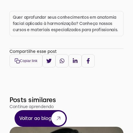
Quer aprofundar seus conhecimentos em anatomia 
facial aplicada à harmonização? Conheça nossos 
cursos e materiais especializados para profissionais.
Compartilhe esse post
Copiar link
Posts similares
Continue aprendendo
Voltar ao blog